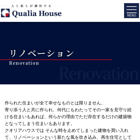
MENU
リノベーション
Renovation
作られた住まいが全て幸せなものとは限りません。
寄り添う人と共に作られ、何代にもわたってその一家を見守り続
ける住まいもあれば、何らかの理由でただ存在するだけの建築物
となってしまう住まいもあります。
クオリアハウスでは そんな時を止めてしまった建物を買い入れ
て、リノベーションという新たな風を吹き込み、再生住宅として